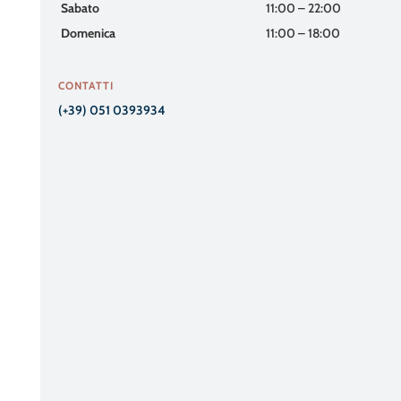
Sabato
11:00 – 22:00
Domenica
11:00 – 18:00
CONTATTI
(+39) 051 0393934