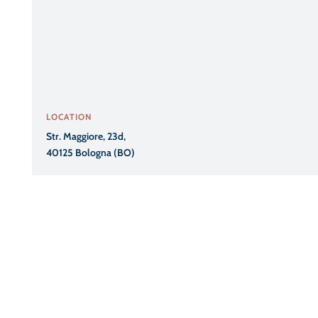
LOCATION
Str. Maggiore, 23d,
40125 Bologna (BO)