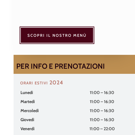
SCOPRI IL NOSTRO MENÙ
PER INFO E PRENOTAZIONI
orari estivi 2024
Lunedì
11:00 – 16:30
Martedì
11:00 – 16:30
Mercoledì
11:00 – 16:30
Giovedì
11:00 – 16:30
Venerdì
11:00 – 22:00