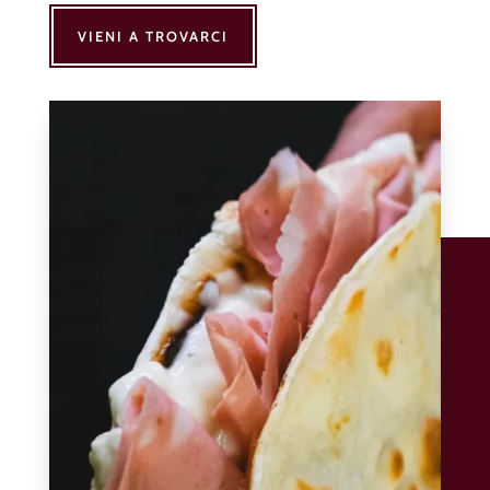
VIENI A TROVARCI