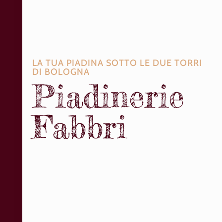
LA TUA PIADINA SOTTO LE DUE TORRI
DI BOLOGNA
Piadinerie
Fabbri