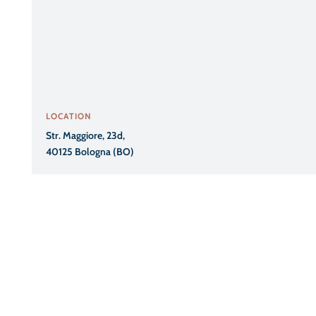
LOCATION
Str. Maggiore, 23d,
40125 Bologna (BO)