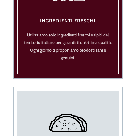
INGREDIENTI FRESCHI
Utilizziamo
solo
ingredienti freschi e tipici del
territorio italiano per garantirti un’ottima qualità.
Ogni giorno ti proponiamo prodotti sani e
genuini.