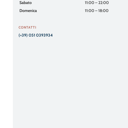
Sabato
11:00 – 22:00
Domenica
11:00 – 18:00
CONTATTI
(+39) 051 0393934