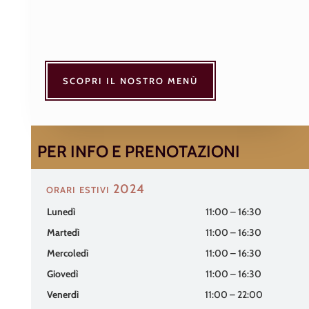
SCOPRI IL NOSTRO MENÙ
PER INFO E PRENOTAZIONI
orari estivi 2024
Lunedì
11:00 – 16:30
Martedì
11:00 – 16:30
Mercoledì
11:00 – 16:30
Giovedì
11:00 – 16:30
Venerdì
11:00 – 22:00