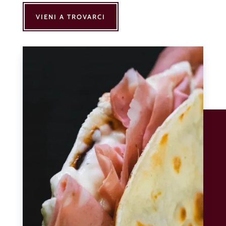
VIENI A TROVARCI