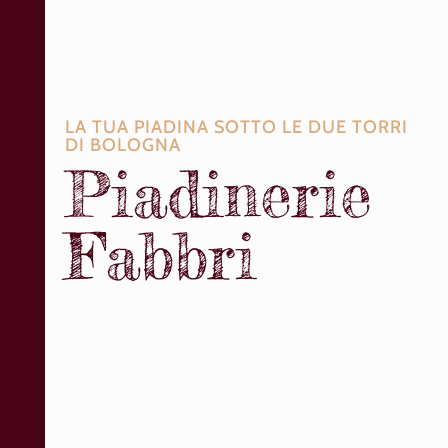
LA TUA PIADINA SOTTO LE DUE TORRI
DI BOLOGNA
Piadinerie
Fabbri