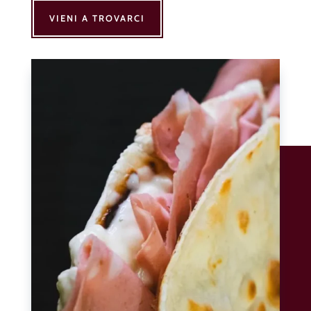
VIENI A TROVARCI