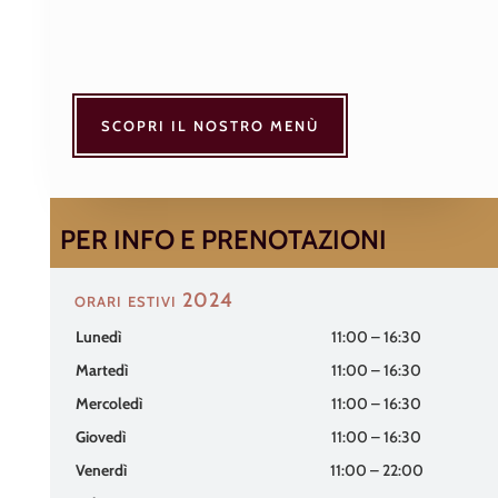
SCOPRI IL NOSTRO MENÙ
PER INFO E PRENOTAZIONI
orari estivi 2024
Lunedì
11:00 – 16:30
Martedì
11:00 – 16:30
Mercoledì
11:00 – 16:30
Giovedì
11:00 – 16:30
Venerdì
11:00 – 22:00