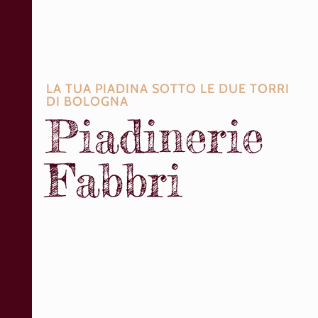
LA TUA PIADINA SOTTO LE DUE TORRI
DI BOLOGNA
Piadinerie
Fabbri