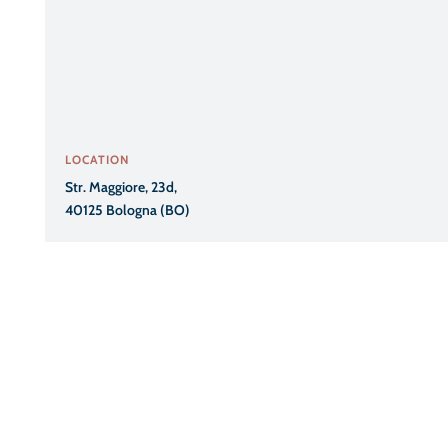
LOCATION
Str. Maggiore, 23d,
40125 Bologna (BO)