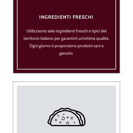
INGREDIENTI FRESCHI
Utilizziamo
solo
ingredienti freschi e tipici del
territorio italiano per garantirti un’ottima qualità.
Ogni giorno ti proponiamo prodotti sani e
genuini.